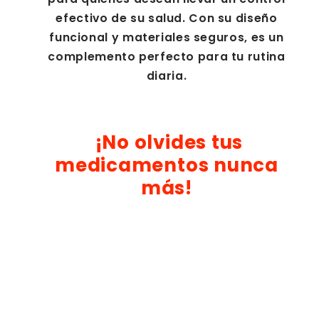
efectivo de su salud. Con su diseño
funcional y materiales seguros, es un
complemento perfecto para tu rutina
diaria.
¡No olvides tus
medicamentos nunca
más!