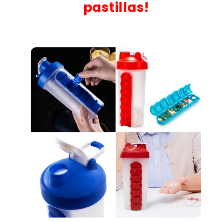
pastillas!