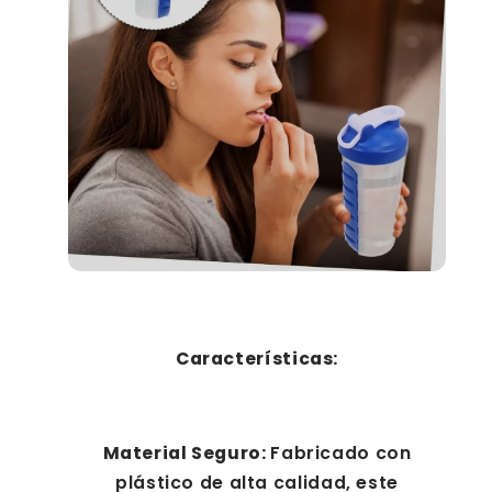
Características:
Material Seguro:
Fabricado con
plástico de alta calidad, este