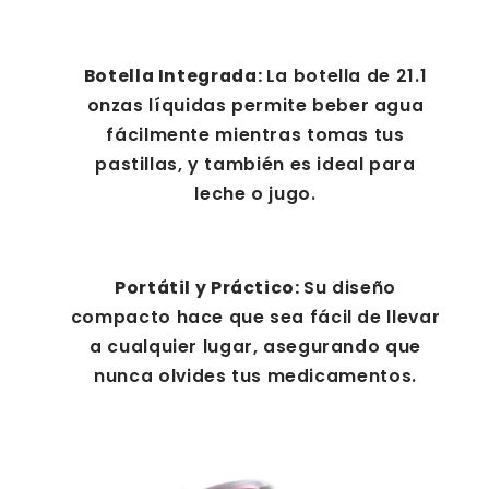
Botella Integrada:
La botella de 21.1
onzas líquidas permite beber agua
fácilmente mientras tomas tus
pastillas, y también es ideal para
leche o jugo.
Portátil y Práctico:
Su diseño
compacto hace que sea fácil de llevar
a cualquier lugar, asegurando que
nunca olvides tus medicamentos.