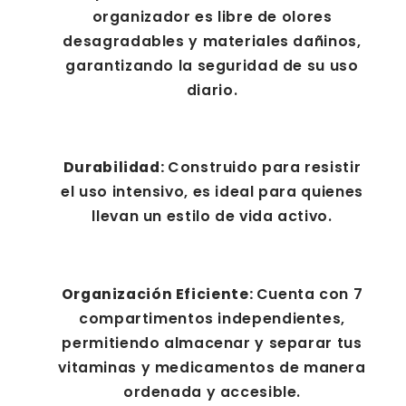
organizador es libre de olores
desagradables y materiales dañinos,
garantizando la seguridad de su uso
diario.
Durabilidad:
Construido para resistir
el uso intensivo, es ideal para quienes
llevan un estilo de vida activo.
Organización Eficiente:
Cuenta con 7
compartimentos independientes,
permitiendo almacenar y separar tus
vitaminas y medicamentos de manera
ordenada y accesible.