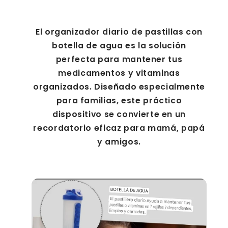
El organizador diario de pastillas con
botella de agua es la solución
perfecta para mantener tus
medicamentos y vitaminas
organizados. Diseñado especialmente
para familias, este práctico
dispositivo se convierte en un
recordatorio eficaz para mamá, papá
y amigos.