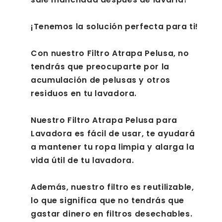
¡Tenemos la solución perfecta para ti!
Con nuestro Filtro Atrapa Pelusa, no
tendrás que preocuparte por la
acumulación de pelusas y otros
residuos en tu lavadora.
Nuestro Filtro Atrapa Pelusa para
Lavadora es fácil de usar, te ayudará
a mantener tu ropa limpia y alarga la
vida útil de tu lavadora.
Además, nuestro filtro es reutilizable,
lo que significa que no tendrás que
gastar dinero en filtros desechables.