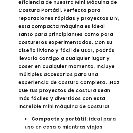
eficiencia de nuestra Mini Máquina de
Costura Portátil. Perfecta para
reparaciones rápidas y proyectos DIY,
esta compacta máquina es ideal
tanto para principiantes como para
costureros experimentados. Con su
diseño liviano y fácil de usar, podrás
llevarla contigo a cualquier lugar y
coser en cualquier momento. Incluye
múltiples accesorios para una
experiencia de costura completa. ¡Haz
que tus proyectos de costura sean
más fáciles y divertidos con esta
increíble mini máquina de costura!
Compacta y portátil:
ideal para
uso en casa o mientras viajas.