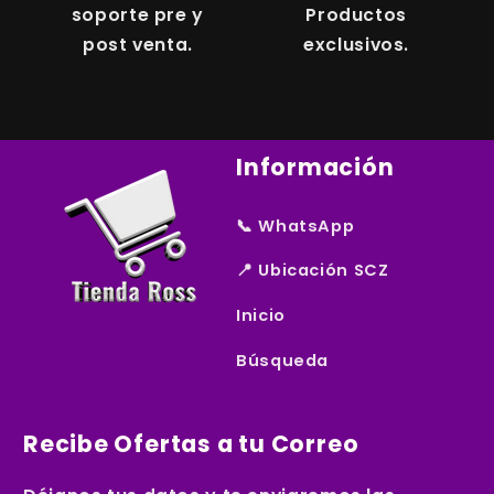
soporte pre y
Productos
post venta.
exclusivos.
Información
📞 WhatsApp
📍 Ubicación SCZ
Inicio
Búsqueda
Recibe Ofertas a tu Correo