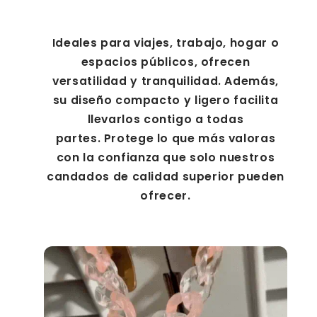
Ideales para viajes, trabajo, hogar o
espacios públicos, ofrecen
versatilidad y tranquilidad. Además,
su diseño compacto y ligero facilita
llevarlos contigo a todas
partes. Protege lo que más valoras
con la confianza que solo nuestros
candados de calidad superior pueden
ofrecer.