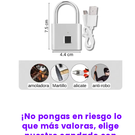
¡No pongas en riesgo lo
que más valoras, elige