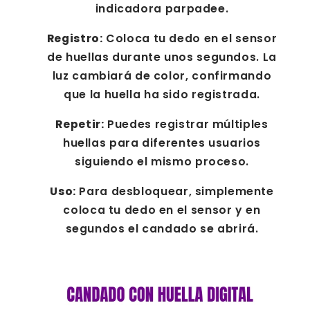
indicadora parpadee.
Registro:
Coloca tu dedo en el sensor
de huellas durante unos segundos. La
luz cambiará de color, confirmando
que la huella ha sido registrada.
Repetir:
Puedes registrar múltiples
huellas para diferentes usuarios
siguiendo el mismo proceso.
Uso:
Para desbloquear, simplemente
coloca tu dedo en el sensor y en
segundos el candado se abrirá.