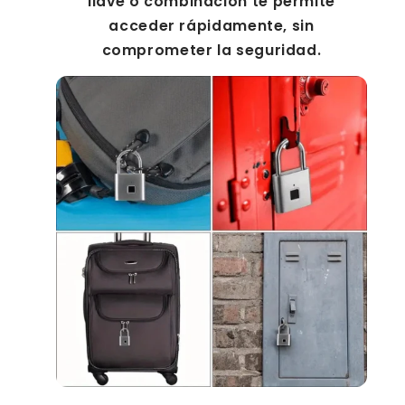
llave o combinación te permite
acceder rápidamente, sin
comprometer la seguridad.