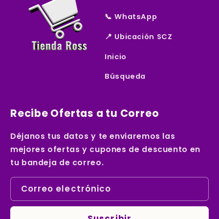
📞 WhatsApp
📍 Ubicación SCZ
Inicio
Búsqueda
Recibe Ofertas a tu Correo
Déjanos tus datos y te enviaremos las
mejores ofertas y cupones de descuento en
tu bandeja de correo.
Correo electrónico
Suscribir