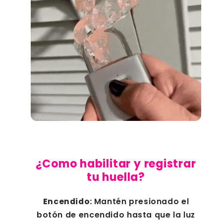
¿Como habilitar y registrar
tu huella?
Encendido:
Mantén presionado el
botón de encendido hasta que la luz