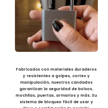
Fabricados con materiales duraderos
y resistentes a golpes, cortes y
manipulación, nuestros candados
garantizan la seguridad de bolsos,
mochilas, puertas, armarios y más. Su
sistema de bloqueo fácil de usar y